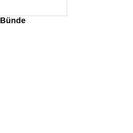
s Bünde