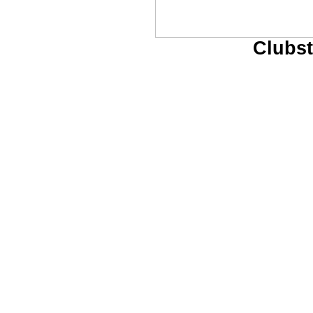
Clubst