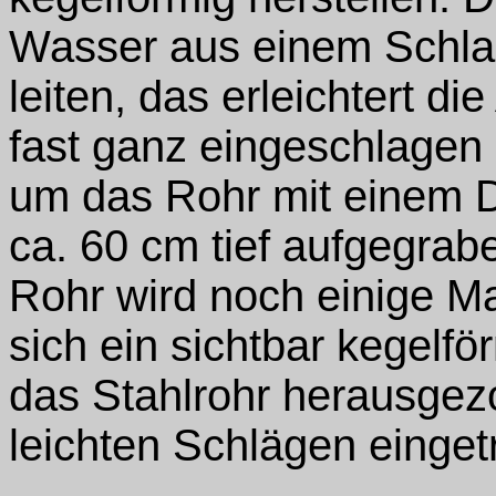
Wasser aus einem Schlau
leiten, das erleichtert d
fast ganz eingeschlagen i
um das Rohr mit einem 
ca. 60 cm tief aufgegrab
Rohr wird noch einige Ma
sich ein sichtbar kegelfö
das Stahlrohr herausgez
leichten Schlägen einget