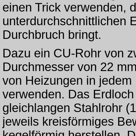
einen Trick verwenden, 
unterdurchschnittlichen
Durchbruch bringt.
Dazu ein CU-Rohr von z
Durchmesser von 22 mm, w
von Heizungen in jedem
verwenden. Das Erdloch
gleichlangen Stahlrohr (1
jeweils kreisförmiges B
kegelförmig herstellen. 