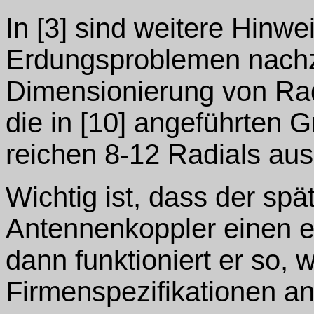
In [3] sind weitere Hinw
Erdungsproblemen nachz
Dimensionierung von Rad
die in [10] angeführten 
reichen 8-12 Radials aus
Wichtig ist, dass der sp
Antennenkoppler einen e
dann funktioniert er so, 
Firmenspezifikationen an