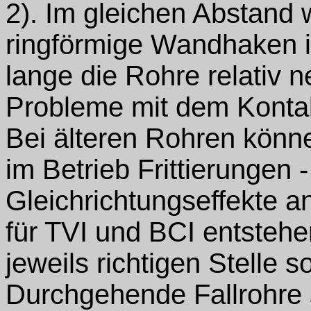
2). Im gleichen Abstand
ringförmige Wandhaken 
lange die Rohre relativ n
Probleme mit dem Konta
Bei älteren Rohren könn
im Betrieb Frittierungen 
Gleichrichtungseffekte 
für TVI und BCI entsteh
jeweils richtigen Stelle so
Durchgehende Fallrohre