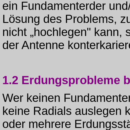
ein Fundamenterder und/
Lösung des Problems, zu
nicht „hochlegen" kann, s
der Antenne konterkarier
1.2 Erdungsprobleme be
Wer keinen Fundamenter
keine Radials auslegen k
oder mehrere Erdungsstä