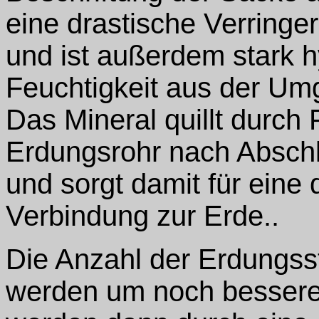
eine drastische Verringe
und ist außerdem stark h
Feuchtigkeit aus der Um
Das Mineral quillt durch F
Erdungsrohr nach Abschl
und sorgt damit für eine 
Verbindung zur Erde..
Die Anzahl der Erdungss
werden um noch bessere 