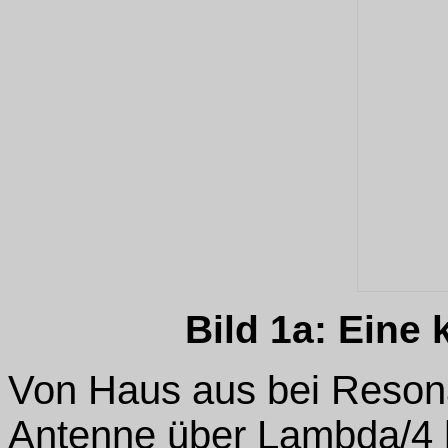
Bild 1a: Eine 
Von Haus aus bei Resona
Antenne über Lambda/4 