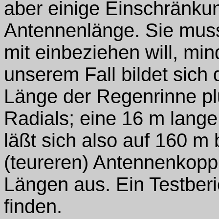
aber einige Einschränkun
Antennenlänge. Sie mus
mit einbeziehen will, mi
unserem Fall bildet sich
Länge der Regenrinne pl
Radials; eine 16 m lang
läßt sich also auf 160 m
(teureren) Antennenkopp
Längen aus. Ein Testberi
finden.