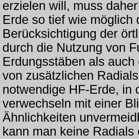
erzielen will, muss dahe
Erde so tief wie möglich
Berücksichtigung der ör
durch die Nutzung von 
Erdungsstäben als auch 
von zusätzlichen Radials[
notwendige HF-Erde, in di
verwechseln mit einer Bl
Ähnlichkeiten unvermeid
kann man keine Radials e