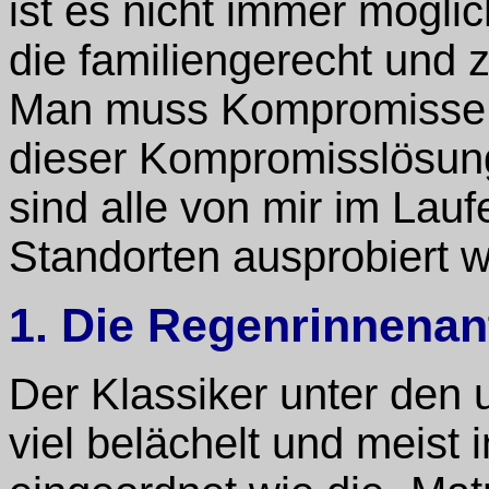
ist es nicht immer mögli
die familiengerecht und z
Man muss Kompromisse s
dieser Kompromisslösunge
sind alle von mir im Lau
Standorten ausprobiert 
1. Die Regenrinnena
Der Klassiker unter den 
viel belächelt und meist 